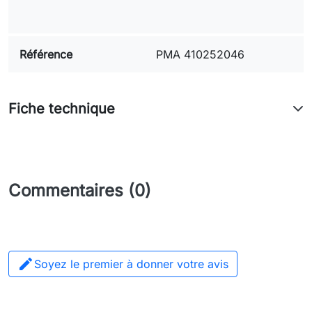
Référence
PMA 410252046
Fiche technique
Commentaires (0)

Soyez le premier à donner votre avis