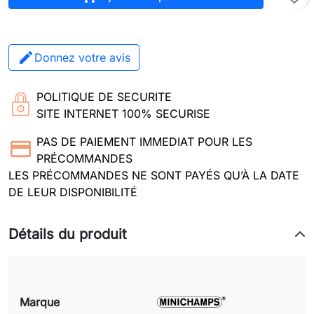
Donnez votre avis
POLITIQUE DE SECURITE
SITE INTERNET 100% SECURISE
PAS DE PAIEMENT IMMEDIAT POUR LES
PRÉCOMMANDES
LES PRÉCOMMANDES NE SONT PAYÉS QU’À LA DATE
DE LEUR DISPONIBILITÉ
Détails du produit
Marque