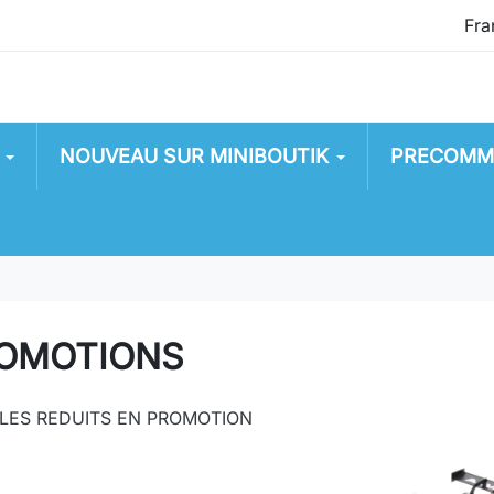
NOUVEAU SUR MINIBOUTIK
PRECOMM
OMOTIONS
LES REDUITS EN PROMOTION