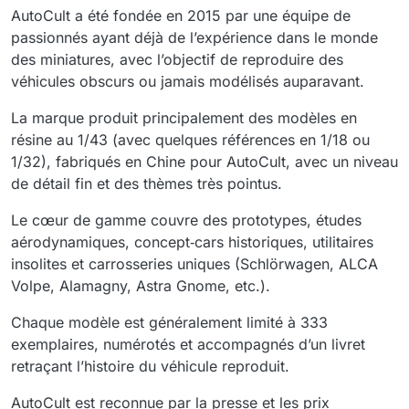
AutoCult a été fondée en 2015 par une équipe de
passionnés ayant déjà de l’expérience dans le monde
des miniatures, avec l’objectif de reproduire des
véhicules obscurs ou jamais modélisés auparavant.
​La marque produit principalement des modèles en
résine au 1/43 (avec quelques références en 1/18 ou
1/32), fabriqués en Chine pour AutoCult, avec un niveau
de détail fin et des thèmes très pointus.
​Le cœur de gamme couvre des prototypes, études
aérodynamiques, concept‑cars historiques, utilitaires
insolites et carrosseries uniques (Schlörwagen, ALCA
Volpe, Alamagny, Astra Gnome, etc.).
​Chaque modèle est généralement limité à 333
exemplaires, numérotés et accompagnés d’un livret
retraçant l’histoire du véhicule reproduit.
AutoCult est reconnue par la presse et les prix