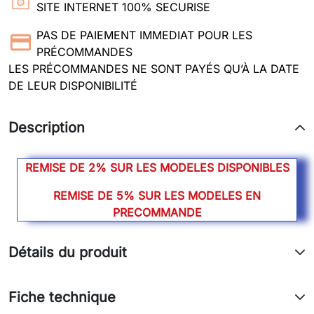
SITE INTERNET 100% SECURISE
PAS DE PAIEMENT IMMEDIAT POUR LES
PRÉCOMMANDES
LES PRÉCOMMANDES NE SONT PAYÉS QU’À LA DATE
DE LEUR DISPONIBILITÉ
Description
REMISE DE 2% SUR LES MODELES DISPONIBLES
REMISE DE 5% SUR LES MODELES EN
PRECOMMANDE
Détails du produit
Fiche technique