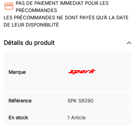
PAS DE PAIEMENT IMMEDIAT POUR LES
PRÉCOMMANDES
LES PRÉCOMMANDES NE SONT PAYÉS QU’À LA DATE
DE LEUR DISPONIBILITÉ
Détails du produit
Marque
Référence
SPK S9290
En stock
1 Article