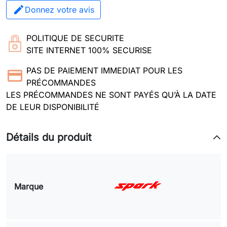
Donnez votre avis
POLITIQUE DE SECURITE
SITE INTERNET 100% SECURISE
PAS DE PAIEMENT IMMEDIAT POUR LES
PRÉCOMMANDES
LES PRÉCOMMANDES NE SONT PAYÉS QU’À LA DATE
DE LEUR DISPONIBILITÉ
Détails du produit
Marque