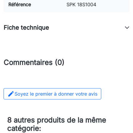
Référence
SPK 18S1004
Fiche technique
Commentaires (0)

Soyez le premier à donner votre avis
8 autres produits de la même
catégorie: