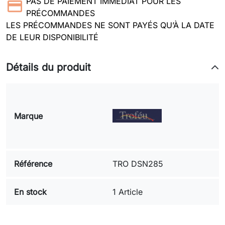
PAS DE PAIEMENT IMMEDIAT POUR LES
PRÉCOMMANDES
LES PRÉCOMMANDES NE SONT PAYÉS QU’À LA DATE
DE LEUR DISPONIBILITÉ
Détails du produit
Marque
Référence
TRO DSN285
En stock
1 Article