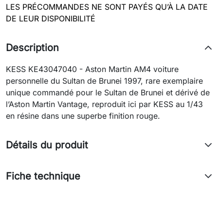
LES PRÉCOMMANDES NE SONT PAYÉS QU’À LA DATE
DE LEUR DISPONIBILITÉ
Description
KESS KE43047040 - Aston Martin AM4 voiture
personnelle du Sultan de Brunei 1997, rare exemplaire
unique commandé pour le Sultan de Brunei et dérivé de
l’Aston Martin Vantage, reproduit ici par KESS au 1/43
en résine dans une superbe finition rouge.
Détails du produit
Fiche technique