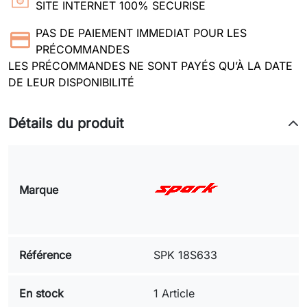
SITE INTERNET 100% SECURISE
PAS DE PAIEMENT IMMEDIAT POUR LES
PRÉCOMMANDES
LES PRÉCOMMANDES NE SONT PAYÉS QU’À LA DATE
DE LEUR DISPONIBILITÉ
Détails du produit
Marque
Référence
SPK 18S633
En stock
1 Article