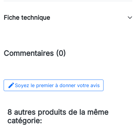
Fiche technique
Commentaires (0)

Soyez le premier à donner votre avis
8 autres produits de la même
catégorie: