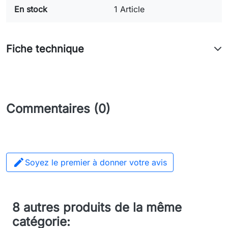
En stock
1 Article
Fiche technique
Commentaires (0)

Soyez le premier à donner votre avis
8 autres produits de la même
catégorie: