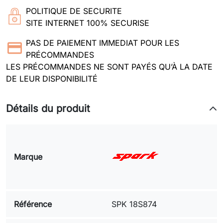
POLITIQUE DE SECURITE
SITE INTERNET 100% SECURISE
PAS DE PAIEMENT IMMEDIAT POUR LES
PRÉCOMMANDES
LES PRÉCOMMANDES NE SONT PAYÉS QU’À LA DATE
DE LEUR DISPONIBILITÉ
Détails du produit
Marque
Référence
SPK 18S874