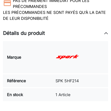
PAS DE PAIEMENT IMMEDIAT POUR LES
PRÉCOMMANDES
LES PRÉCOMMANDES NE SONT PAYÉS QU’À LA DATE
DE LEUR DISPONIBILITÉ
Détails du produit
Marque
Référence
SPK 5HF214
En stock
1 Article