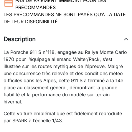
PAS DE PAIEMENT IMMEDIAT POUR LES
PRÉCOMMANDES
LES PRÉCOMMANDES NE SONT PAYÉS QU’À LA DATE
DE LEUR DISPONIBILITÉ
Description
La Porsche 911 S n°118, engagée au Rallye Monte Carlo
1970 pour l’équipage allemand Walter/Rack, s’est
illustrée sur les routes mythiques de l’épreuve. Malgré
une concurrence très relevée et des conditions météo
difficiles dans les Alpes, cette 911 S a terminé à la 14e
place au classement général, démontrant la grande
fiabilité et la performance du modèle sur terrain
hivernal.
Cette voiture emblématique est fidèlement reproduite
par SPARK à l’échelle 1/43.