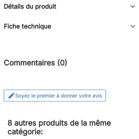
Détails du produit
Fiche technique
Commentaires (0)

Soyez le premier à donner votre avis
8 autres produits de la même
catégorie: